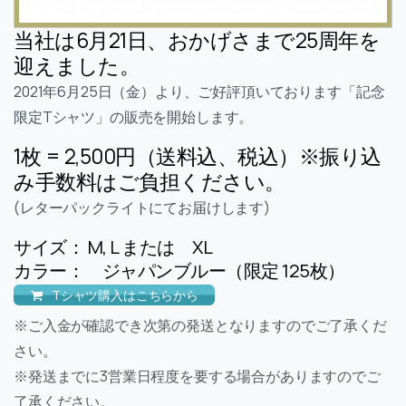
当社は6月21日、おかげさまで25周年を
迎えました。
2021年6月25日（金）より、ご好評頂いております「記念
限定Tシャツ」の販売を開始します。
1枚 = 2,500円（送料込、税込）※振り込
み手数料はご負担ください。
(レターパックライトにてお届けします)
サイズ： M, L または XL
カラー： ジャパンブルー（限定 125枚）
Tシャツ購入はこちらから
※ご入金が確認でき次第の発送となりますのでご了承くだ
さい。
※発送までに3営業日程度を要する場合がありますのでご
了承ください。