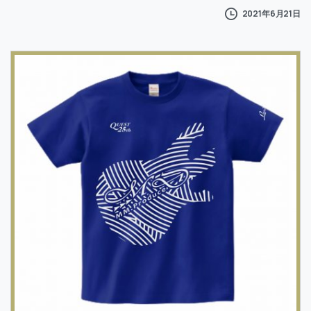
2021年6月21日