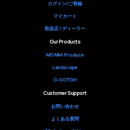
ログイン/ご登録
マイカート
取扱店 / ディーラー
Our Products
MD MM-Produce
Landscape
G-GOTOH
Customer Support
お問い合わせ
よくある質問