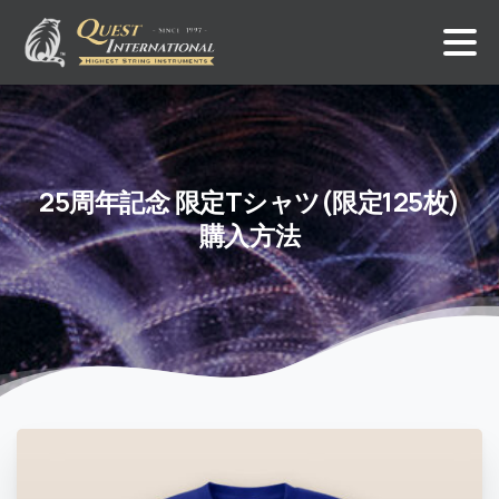
25周年記念
限定Tシャツ(限定125枚)
購入方法