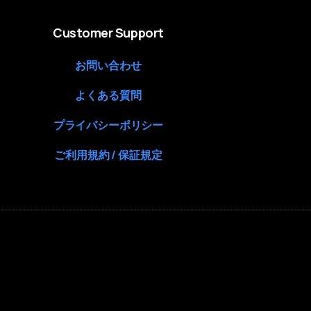
Customer Support
お問い合わせ
よくある質問
プライバシーポリシー
ご利用規約 / 保証規定